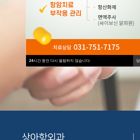
24
시간 동안 다시 열람하지 않습니다.
닫